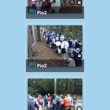
Pio2
Pio2