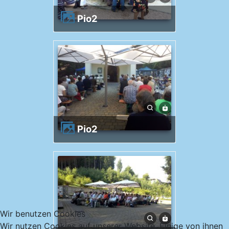
Pio2
Pio2
Wir benutzen Cookies
Wir nutzen Cookies auf unserer Website. Einige von ihnen