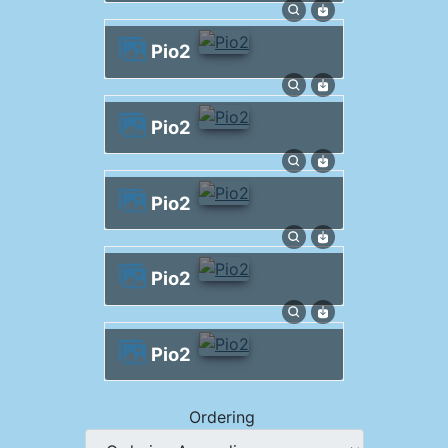
Pio2
Pio2
Pio2
Pio2
Pio2
Ordering